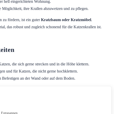
 Möglichkeit, ihre Krallen abzuwetzen und zu pflegen.
 zu fördern, ist ein guter
Kratzbaum oder Kratzmöbel
.
ial, das robust und zugleich schonend für die Katzenkrallen ist.
eiten
Katzen, die sich gerne strecken und in die Höhe klettern.
en und für Katzen, die nicht gerne hochklettern.
um Befestigen an der Wand oder auf dem Boden.
d Entspannen