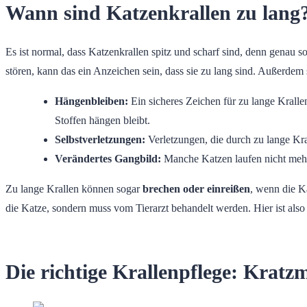
Wann sind Katzenkrallen zu lang
Es ist normal, dass Katzenkrallen spitz und scharf sind, denn genau 
stören, kann das ein Anzeichen sein, dass sie zu lang sind. Außerdem 
Hängenbleiben:
Ein sicheres Zeichen für zu lange Krall
Stoffen hängen bleibt.
Selbstverletzungen:
Verletzungen, die durch zu lange Kra
Verändertes Gangbild:
Manche Katzen laufen nicht mehr 
Zu lange Krallen können sogar
brechen oder einreißen
, wenn die Ka
die Katze, sondern muss vom Tierarzt behandelt werden. Hier ist also
Die richtige Krallenpflege: Kratz