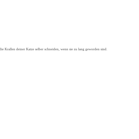
die Krallen deiner Katze selber schneiden, wenn sie zu lang geworden sind.