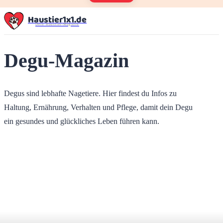
Haustier1x1.de
Dein Haustier-Magazin
Degu-Magazin
Degus sind lebhafte Nagetiere. Hier findest du Infos zu
Haltung, Ernährung, Verhalten und Pflege, damit dein Degu
ein gesundes und glückliches Leben führen kann.