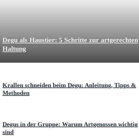
Degu als Haustier: 5 Schritte zur artgerechten
Haltung
Krallen schneiden beim Degu: Anleitung, Tipps &
Methoden
Degus in der Gruppe: Warum Artgenossen wichtig
sind