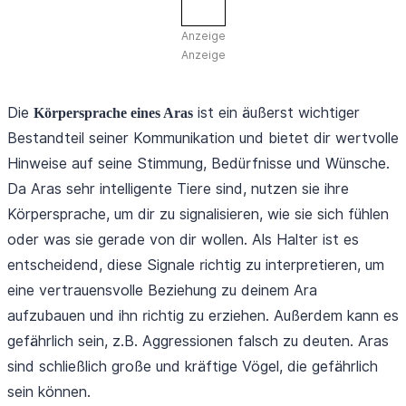
Anzeige
Anzeige
Die
ist ein äußerst wichtiger
Körpersprache eines Aras
Bestandteil seiner Kommunikation und bietet dir wertvolle
Hinweise auf seine Stimmung, Bedürfnisse und Wünsche.
Da Aras sehr intelligente Tiere sind, nutzen sie ihre
Körpersprache, um dir zu signalisieren, wie sie sich fühlen
oder was sie gerade von dir wollen. Als Halter ist es
entscheidend, diese Signale richtig zu interpretieren, um
eine vertrauensvolle Beziehung zu deinem Ara
aufzubauen und ihn richtig zu erziehen. Außerdem kann es
gefährlich sein, z.B. Aggressionen falsch zu deuten. Aras
sind schließlich große und kräftige Vögel, die gefährlich
sein können.