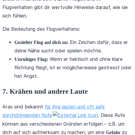
Flugverhalten gibt dir wertvolle Hinweise darauf, wie sie
sich fühlen.
Die Bedeutung des Flugverhaltens:
Ein Zeichen dafür, dass er
Gezielter Flug auf dich zu:
deine Nähe sucht oder spielen möchte.
Wenn er hektisch und ohne klare
Unruhiger Flug:
Richtung fliegt, ist er möglicherweise gestresst oder
hat Angst.
7. Krähen und andere Laute
Aras sind bekannt
für ihre lauten und oft sehr
durchdringenden Rufe
. Diese Rufe
können aus verschiedenen Gründen erfolgen – z.B. um
dich auf sich aufmerksam zu machen, um eine
zu
Gefahr