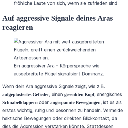
fröhliche Laute von sich, wenn sie zufrieden sind.
Auf aggressive Signale deines Aras
reagieren
Ein aggressiver Ara – Körpersprache wie
ausgebreitete Flügel signalisiert Dominanz.
Wenn dein Ara aggressive Signale zeigt, wie z.B.
, einen
, energisches
aufgeplustertes Gefieder
gesenkten Kopf
oder
, ist es als
Schnabelklappern
angespannte Bewegungen
erstes wichtig, ruhig und besonnen zu handeln. Vermeide
hektische Bewegungen oder direkten Blickkontakt, da
dies die Aggression verstärken könnte. Stattdessen