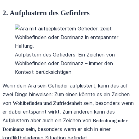
2. Aufplustern des Gefieders
Aufplustern des Gefieders: Ein Zeichen von
Wohlbefinden oder Dominanz – immer den
Kontext berücksichtigen.
Wenn dein Ara sein Gefieder aufplustert, kann das auf
zwei Dinge hinweisen: Zum einen könnte es ein Zeichen
von
sein, besonders wenn
Wohlbefinden und Zufriedenheit
er dabei entspannt wirkt. Zum anderen kann das
Aufplustern aber auch ein Zeichen von
Bedrohung oder
sein, besonders wenn er sich in einer
Dominanz
konfliktbeladenen Situation befindet.