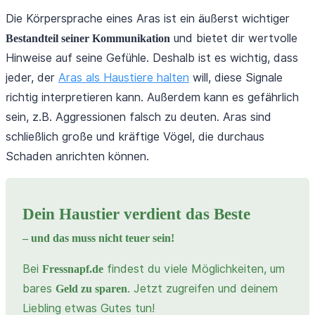
Die Körpersprache eines Aras ist ein äußerst wichtiger
und bietet dir wertvolle
Bestandteil seiner Kommunikation
Hinweise auf seine Gefühle. Deshalb ist es wichtig, dass
jeder, der
Aras als Haustiere halten
will, diese Signale
richtig interpretieren kann. Außerdem kann es gefährlich
sein, z.B. Aggressionen falsch zu deuten. Aras sind
schließlich große und kräftige Vögel, die durchaus
Schaden anrichten können.
Dein Haustier verdient das Beste
– und das muss nicht teuer sein!
Bei
findest du viele Möglichkeiten, um
Fressnapf.de
bares
. Jetzt zugreifen und deinem
Geld zu sparen
Liebling etwas Gutes tun!