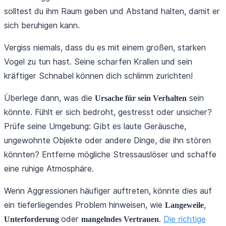
solltest du ihm Raum geben und Abstand halten, damit er
sich beruhigen kann.
Vergiss niemals, dass du es mit einem großen, starken
Vogel zu tun hast. Seine scharfen Krallen und sein
kräftiger Schnabel können dich schlimm zurichten!
Überlege dann, was die
sein
Ursache für sein Verhalten
könnte. Fühlt er sich bedroht, gestresst oder unsicher?
Prüfe seine Umgebung: Gibt es laute Geräusche,
ungewohnte Objekte oder andere Dinge, die ihn stören
könnten? Entferne mögliche Stressauslöser und schaffe
eine ruhige Atmosphäre.
Wenn Aggressionen häufiger auftreten, könnte dies auf
ein tieferliegendes Problem hinweisen, wie
,
Langeweile
oder
.
Die richtige
Unterforderung
mangelndes Vertrauen