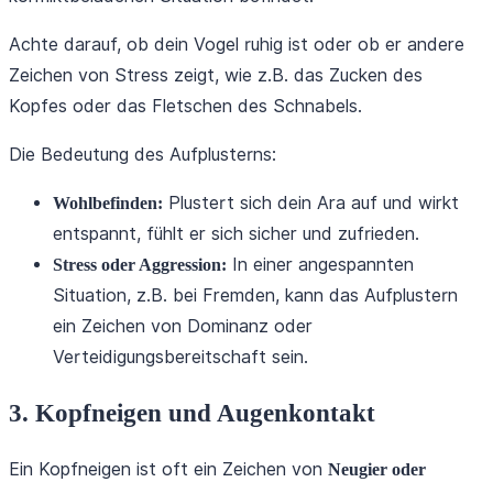
Achte darauf, ob dein Vogel ruhig ist oder ob er andere
Zeichen von Stress zeigt, wie z.B. das Zucken des
Kopfes oder das Fletschen des Schnabels.
Die Bedeutung des Aufplusterns:
Plustert sich dein Ara auf und wirkt
Wohlbefinden:
entspannt, fühlt er sich sicher und zufrieden.
In einer angespannten
Stress oder Aggression:
Situation, z.B. bei Fremden, kann das Aufplustern
ein Zeichen von Dominanz oder
Verteidigungsbereitschaft sein.
3. Kopfneigen und Augenkontakt
Ein Kopfneigen ist oft ein Zeichen von
Neugier oder