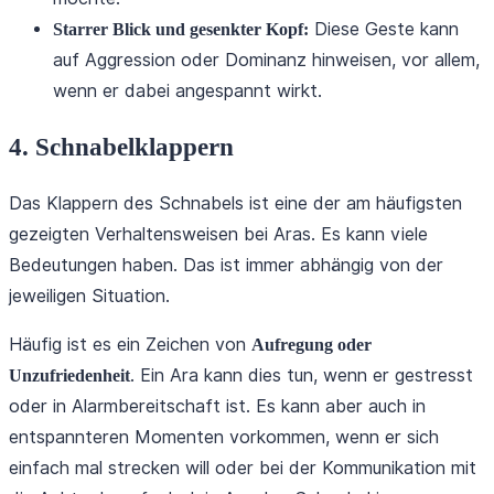
Diese Geste kann
Starrer Blick und gesenkter Kopf:
auf Aggression oder Dominanz hinweisen, vor allem,
wenn er dabei angespannt wirkt.
4. Schnabelklappern
Das Klappern des Schnabels ist eine der am häufigsten
gezeigten Verhaltensweisen bei Aras. Es kann viele
Bedeutungen haben. Das ist immer abhängig von der
jeweiligen Situation.
Häufig ist es ein Zeichen von
Aufregung oder
. Ein Ara kann dies tun, wenn er gestresst
Unzufriedenheit
oder in Alarmbereitschaft ist. Es kann aber auch in
entspannteren Momenten vorkommen, wenn er sich
einfach mal strecken will oder bei der Kommunikation mit