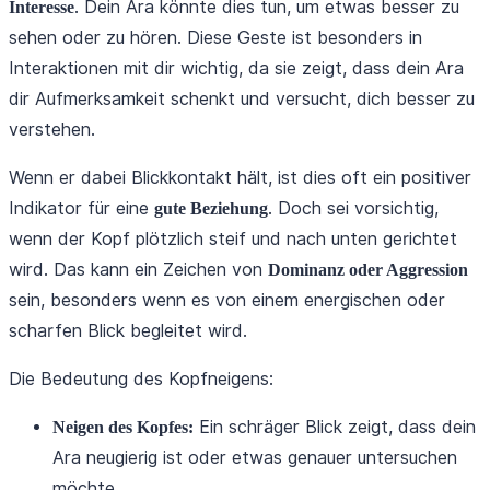
. Dein Ara könnte dies tun, um etwas besser zu
Interesse
sehen oder zu hören. Diese Geste ist besonders in
Interaktionen mit dir wichtig, da sie zeigt, dass dein Ara
dir Aufmerksamkeit schenkt und versucht, dich besser zu
verstehen.
Wenn er dabei Blickkontakt hält, ist dies oft ein positiver
Indikator für eine
. Doch sei vorsichtig,
gute Beziehung
wenn der Kopf plötzlich steif und nach unten gerichtet
wird. Das kann ein Zeichen von
Dominanz oder Aggression
sein, besonders wenn es von einem energischen oder
scharfen Blick begleitet wird.
Die Bedeutung des Kopfneigens:
Ein schräger Blick zeigt, dass dein
Neigen des Kopfes:
Ara neugierig ist oder etwas genauer untersuchen
möchte.