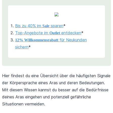
Bis zu 40% im
sparen
*
Sale
Top-Angebote im
entdecken
*
Outlet
für Neukunden
12% Willkommensrabatt
sichern
*
Hier findest du eine Übersicht über die häufigsten Signale
der Körpersprache eines Aras und deren Bedeutungen.
Mit diesem Wissen kannst du besser auf die Bedürfnisse
deines Aras eingehen und potenziell gefährliche
Situationen vermeiden.