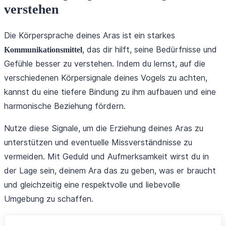
verstehen
Die Körpersprache deines Aras ist ein starkes
, das dir hilft, seine Bedürfnisse und
Kommunikationsmittel
Gefühle besser zu verstehen. Indem du lernst, auf die
verschiedenen Körpersignale deines Vogels zu achten,
kannst du eine tiefere Bindung zu ihm aufbauen und eine
harmonische Beziehung fördern.
Nutze diese Signale, um die Erziehung deines Aras zu
unterstützen und eventuelle Missverständnisse zu
vermeiden. Mit Geduld und Aufmerksamkeit wirst du in
der Lage sein, deinem Ara das zu geben, was er braucht
und gleichzeitig eine respektvolle und liebevolle
Umgebung zu schaffen.