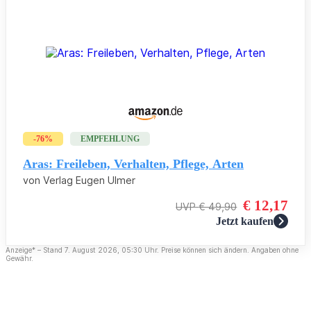
-76%
EMPFEHLUNG
Aras: Freileben, Verhalten, Pflege, Arten
von Verlag Eugen Ulmer
€ 12,17
€ 49,90
Jetzt kaufen
Anzeige* – Stand 7. August 2026, 05:30 Uhr. Preise können sich ändern. Angaben ohne
Gewähr.