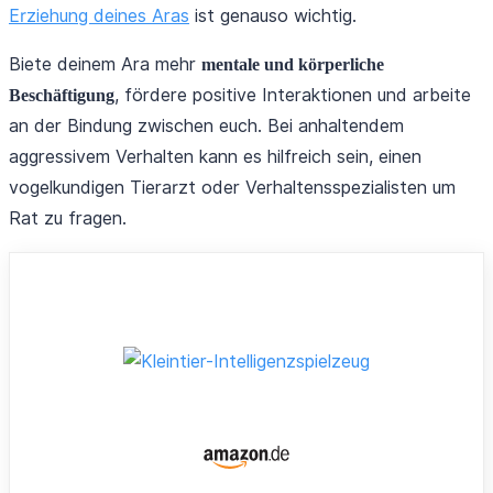
Erziehung deines Aras
ist genauso wichtig.
Biete deinem Ara mehr
mentale und körperliche
, fördere positive Interaktionen und arbeite
Beschäftigung
an der Bindung zwischen euch. Bei anhaltendem
aggressivem Verhalten kann es hilfreich sein, einen
vogelkundigen Tierarzt oder Verhaltensspezialisten um
Rat zu fragen.