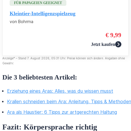
FÜR PAPAGEIEN GEEIGNET
Kleintier-Intelligenzspielzeug
von Bohrma
€ 9,99
Jetzt kaufen
Anzeige* – Stand 7. August 2026, 05:31 Uhr. Preise können sich ändern. Angaben ohne
Gewähr.
Die 3 beliebtesten Artikel:
Erziehung eines Aras: Alles, was du wissen musst
Krallen schneiden beim Ara: Anleitung, Tipps & Methode
Ara als Haustier: 6 Tipps zur artgerechten Haltung
Fazit: Körpersprache richtig