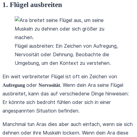
1. Flügel ausbreiten
Flügel ausbreiten: Ein Zeichen von Aufregung,
Nervosität oder Dehnung. Beobachte die
Umgebung, um den Kontext zu verstehen.
Ein weit verbreiteter Flügel ist oft ein Zeichen von
oder
. Wenn dein Ara seine Flügel
Aufregung
Nervosität
ausbreitet, kann das auf verschiedene Dinge hinweisen:
Er könnte sich bedroht fühlen oder sich in einer
angespannten Situation befinden.
Manchmal tun Aras dies aber auch einfach, wenn sie sich
dehnen oder ihre Muskeln lockern. Wenn dein Ara diese