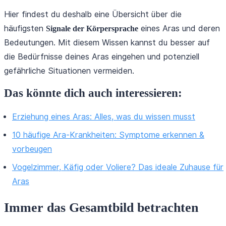
Hier findest du deshalb eine Übersicht über die
häufigsten
eines Aras und deren
Signale der Körpersprache
Bedeutungen. Mit diesem Wissen kannst du besser auf
die Bedürfnisse deines Aras eingehen und potenziell
gefährliche Situationen vermeiden.
Das könnte dich auch interessieren:
Erziehung eines Aras: Alles, was du wissen musst
10 häufige Ara-Krankheiten: Symptome erkennen &
vorbeugen
Vogelzimmer, Käfig oder Voliere? Das ideale Zuhause für
Aras
Immer das Gesamtbild betrachten