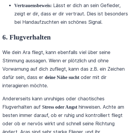
Lässt er dich an sein Gefieder,
Vertrauensbeweis:
zeigt er dir, dass er dir vertraut. Dies ist besonders
bei Handaufzuchten ein schönes Signal.
6. Flugverhalten
Wie dein Ara fliegt, kann ebenfalls viel über seine
Stimmung aussagen. Wenn er plötzlich und ohne
Vorwarnung auf dich zufliegt, kann das z.B. ein Zeichen
dafür sein, dass er
oder mit dir
deine Nähe sucht
interagieren möchte.
Andererseits kann unruhiges oder chaotisches
Flugverhalten auf
hinweisen. Achte am
Stress oder Angst
besten immer darauf, ob er ruhig und kontrolliert fliegt
oder ob er nervös wirkt und schnell seine Richtung
ändert. Aras sind sehr starke Flieger, und ihr