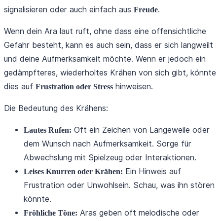
signalisieren oder auch einfach aus
.
Freude
Wenn dein Ara laut ruft, ohne dass eine offensichtliche
Gefahr besteht, kann es auch sein, dass er sich langweilt
und deine Aufmerksamkeit möchte. Wenn er jedoch ein
gedämpfteres, wiederholtes Krähen von sich gibt, könnte
dies auf
hinweisen.
Frustration oder Stress
Die Bedeutung des Krähens:
Oft ein Zeichen von Langeweile oder
Lautes Rufen:
dem Wunsch nach Aufmerksamkeit. Sorge für
Abwechslung mit Spielzeug oder Interaktionen.
Ein Hinweis auf
Leises Knurren oder Krähen:
Frustration oder Unwohlsein. Schau, was ihn stören
könnte.
Aras geben oft melodische oder
Fröhliche Töne: