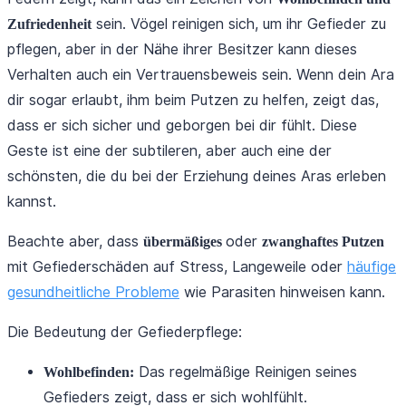
sein. Vögel reinigen sich, um ihr Gefieder zu
Zufriedenheit
pflegen, aber in der Nähe ihrer Besitzer kann dieses
Verhalten auch ein Vertrauensbeweis sein. Wenn dein Ara
dir sogar erlaubt, ihm beim Putzen zu helfen, zeigt das,
dass er sich sicher und geborgen bei dir fühlt. Diese
Geste ist eine der subtileren, aber auch eine der
schönsten, die du bei der Erziehung deines Aras erleben
kannst.
Beachte aber, dass
oder
übermäßiges
zwanghaftes Putzen
mit Gefiederschäden auf Stress, Langeweile oder
häufige
gesundheitliche Probleme
wie Parasiten hinweisen kann.
Die Bedeutung der Gefiederpflege:
Das regelmäßige Reinigen seines
Wohlbefinden:
Gefieders zeigt, dass er sich wohlfühlt.