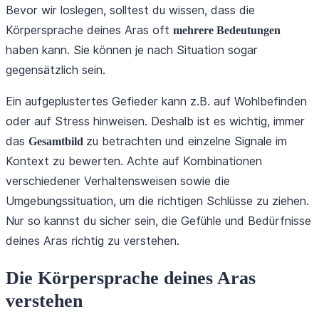
Bevor wir loslegen, solltest du wissen, dass die
Körpersprache deines Aras oft
mehrere Bedeutungen
haben kann. Sie können je nach Situation sogar
gegensätzlich sein.
Ein aufgeplustertes Gefieder kann z.B. auf Wohlbefinden
oder auf Stress hinweisen. Deshalb ist es wichtig, immer
das
zu betrachten und einzelne Signale im
Gesamtbild
Kontext zu bewerten. Achte auf Kombinationen
verschiedener Verhaltensweisen sowie die
Umgebungssituation, um die richtigen Schlüsse zu ziehen.
Nur so kannst du sicher sein, die Gefühle und Bedürfnisse
deines Aras richtig zu verstehen.
Die Körpersprache deines Aras
verstehen