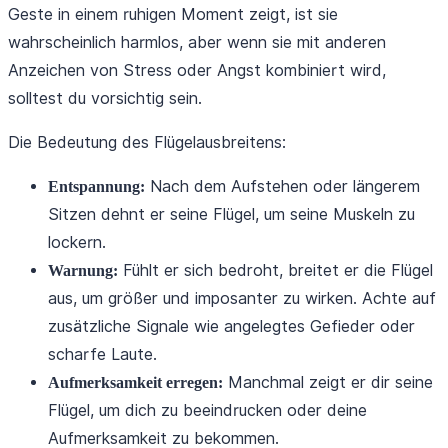
Geste in einem ruhigen Moment zeigt, ist sie
wahrscheinlich harmlos, aber wenn sie mit anderen
Anzeichen von Stress oder Angst kombiniert wird,
solltest du vorsichtig sein.
Die Bedeutung des Flügelausbreitens:
Nach dem Aufstehen oder längerem
Entspannung:
Sitzen dehnt er seine Flügel, um seine Muskeln zu
lockern.
Fühlt er sich bedroht, breitet er die Flügel
Warnung:
aus, um größer und imposanter zu wirken. Achte auf
zusätzliche Signale wie angelegtes Gefieder oder
scharfe Laute.
Manchmal zeigt er dir seine
Aufmerksamkeit erregen:
Flügel, um dich zu beeindrucken oder deine
Aufmerksamkeit zu bekommen.